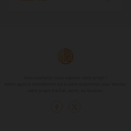
Vous souhaitez nous exposer votre projet ?
Notre agence immobilière est à votre disposition pour étudier
votre projet d'achat, vente, ou location.