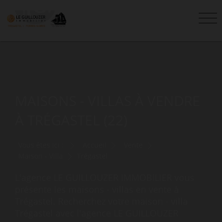
MAISONS - VILLAS À VENDRE
À TRÉGASTEL (22)
Vous êtes ici :
Accueil
Vente
Maison - Villa
Trégastel
L'agence LE GUILLOUZER IMMOBILIER vous
présente les maisons - villas en vente à
Trégastel. Recherchez votre maison - villa
Trégastel avec l'agence LE GUILLOUZER