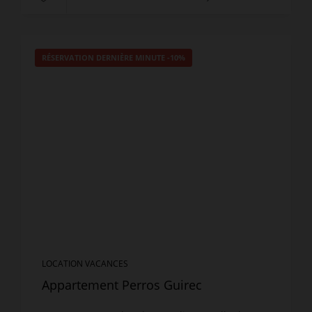
RÉSERVATION DERNIÈRE MINUTE
-10%
LOCATION VACANCES
Appartement Perros Guirec