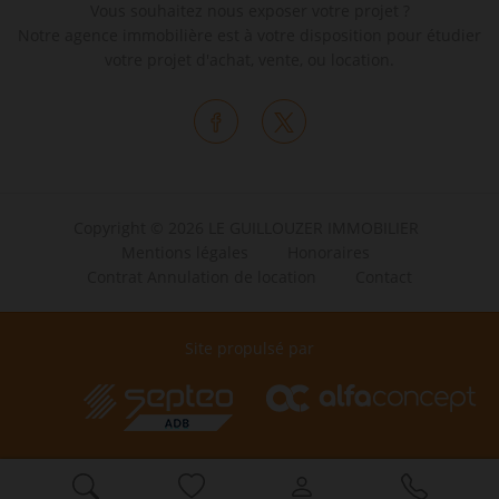
Vous souhaitez nous exposer votre projet ?
Notre agence immobilière est à votre disposition pour étudier
votre projet d'achat, vente, ou location.
Copyright © 2026 LE GUILLOUZER IMMOBILIER
Mentions légales
Honoraires
Contrat Annulation de location
Contact
Site propulsé par