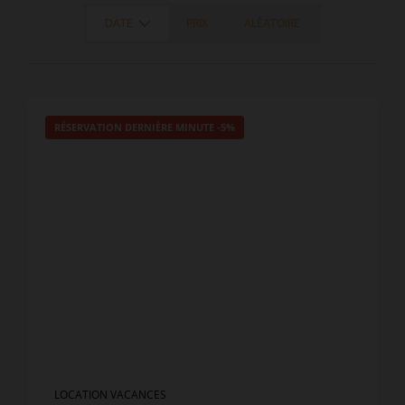
DATE
PRIX
ALÉATOIRE
RÉSERVATION DERNIÈRE MINUTE
-5%
LOCATION VACANCES