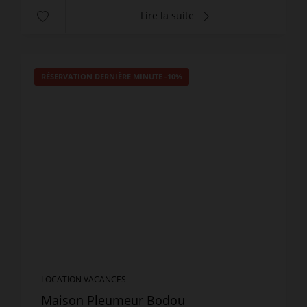
Lire la suite
RÉSERVATION DERNIÈRE MINUTE
-10%
LOCATION VACANCES
Maison Pleumeur Bodou