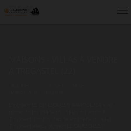
MAISONS - VILLAS À VENDRE
À TRÉGASTEL (22)
Vous êtes ici :
Accueil
Vente
Maison - Villa
Trégastel
L'agence LE GUILLOUZER IMMOBILIER vous
présente les maisons - villas en vente à
Trégastel. Recherchez votre maison - villa
Trégastel avec l'agence LE GUILLOUZER