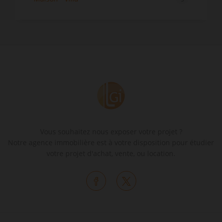
Vous souhaitez nous exposer votre projet ?
Notre agence immobilière est à votre disposition pour étudier
votre projet d'achat, vente, ou location.