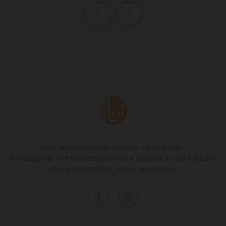
Page précédente
Page suivante
Vous souhaitez nous exposer votre projet ?
Notre agence immobilière est à votre disposition pour étudier
votre projet d'achat, vente, ou location.